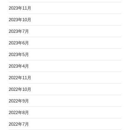
2023年11月
2023年10月
2023年7月
2023年6月
2023年5月
2023年4月
2022年11月
2022年10月
2022年9月
2022年8月
2022年7月