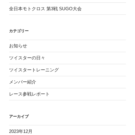
全日本モトクロス 第3戦 SUGO大会
カテゴリー
お知らせ
ツイスターの日々
ツイスタートレーニング
メンバー紹介
レース参戦レポート
アーカイブ
2023年12月