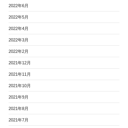
2022年6月
2022年5月
2022年4月
2022年3月
2022年2月
2021年12月
2021年11月
2021年10月
2021年9月
2021年8月
2021年7月