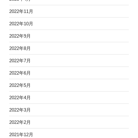
2022年11月
2022年10月
2022年9月
2022年8月
2022年7月
2022年6月
2022年5月
2022年4月
2022年3月
2022年2月
2021年12月