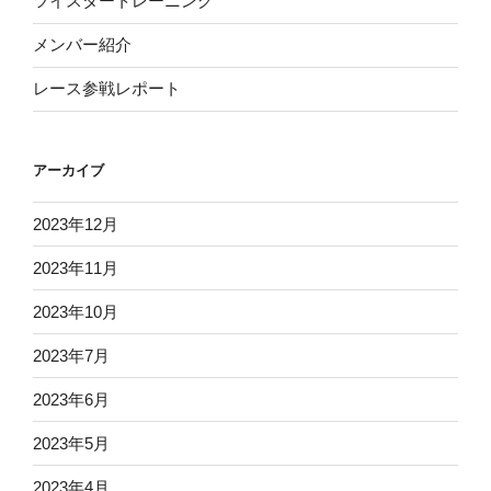
ツイスタートレーニング
メンバー紹介
レース参戦レポート
アーカイブ
2023年12月
2023年11月
2023年10月
2023年7月
2023年6月
2023年5月
2023年4月