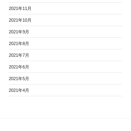
2021年11月
2021年10月
2021年9月
2021年8月
2021年7月
2021年6月
2021年5月
2021年4月